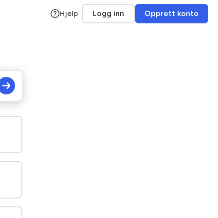
Logg inn
Opprett konto
Hjelp