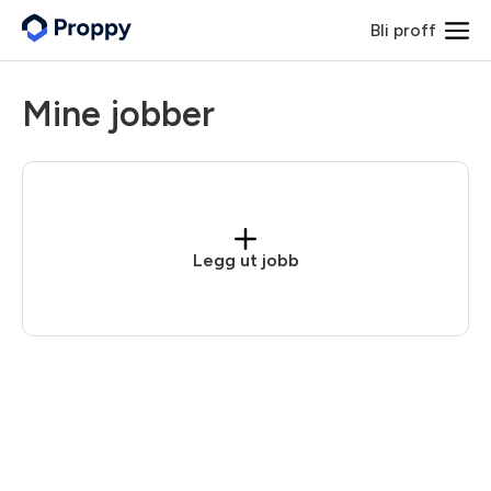
Bli proff
Mine jobber
Legg ut jobb